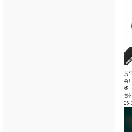
贵
急
线
贵
26-