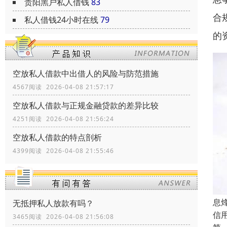
贵阳黑户私人借钱
83
合
私人借钱24小时在线
79
的
空放私人借款中出借人的风险与防范措施
4567阅读 2026-04-08 21:57:17
空放私人借款与正规金融贷款的差异比较
4251阅读 2026-04-08 21:56:24
空放私人借款的特点剖析
4399阅读 2026-04-08 21:55:46
息
无抵押私人放款有吗？
信
3465阅读 2026-04-08 21:56:08