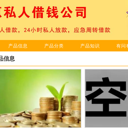
产品信息
产品分类
产品知识
有问
品信息