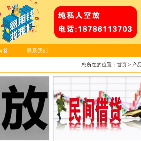
有答
联系我们
您所在的位置：
首页
> 产