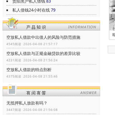
贵阳黑户私人借钱
83
私人借钱24小时在线
79
空放私人借款中出借人的风险与防范措施
4545阅读 2026-04-08 21:57:17
空放私人借款与正规金融贷款的差异比较
4231阅读 2026-04-08 21:56:24
空放私人借款的特点剖析
4375阅读 2026-04-08 21:55:46
无抵押私人放款有吗？
3447阅读 2026-04-08 21:56:08