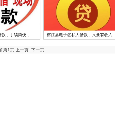
借款，手续简便，
榕江县电子签私人借款，只要有收入
当前第1页 上一页
下一页