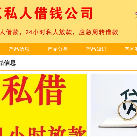
产品信息
产品分类
产品知识
有问
品信息