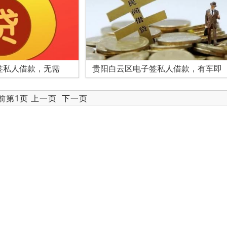
签私人借款，无需
贵阳白云区电子签私人借款，有车即
当前第1页 上一页
下一页