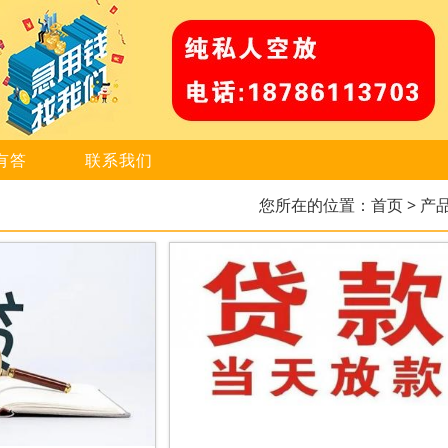
有答
联系我们
您所在的位置：
首页
> 产