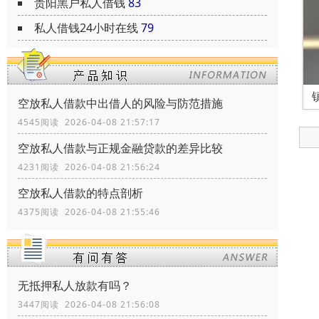
贵阳黑户私人借钱
83
私人借钱24小时在线
79
空放私人借款中出借人的风险与防范措施
4545阅读 2026-04-08 21:57:17
空放私人借款与正规金融贷款的差异比较
4231阅读 2026-04-08 21:56:24
空放私人借款的特点剖析
4375阅读 2026-04-08 21:55:46
无抵押私人放款有吗？
3447阅读 2026-04-08 21:56:08