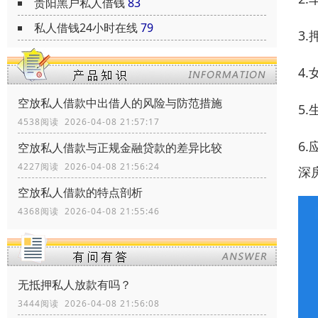
贵阳黑户私人借钱
83
私人借钱24小时在线
79
3
4
空放私人借款中出借人的风险与防范措施
5
4538阅读 2026-04-08 21:57:17
6
空放私人借款与正规金融贷款的差异比较
4227阅读 2026-04-08 21:56:24
深
空放私人借款的特点剖析
4368阅读 2026-04-08 21:55:46
无抵押私人放款有吗？
3444阅读 2026-04-08 21:56:08