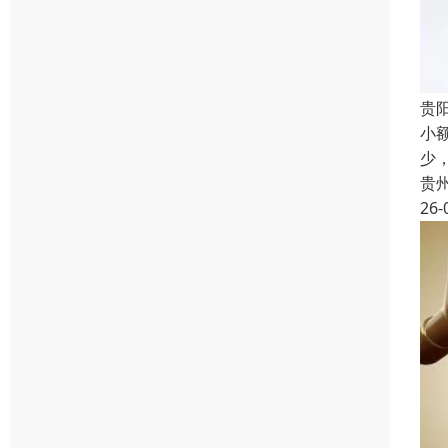
贵
小
少
贵
26-