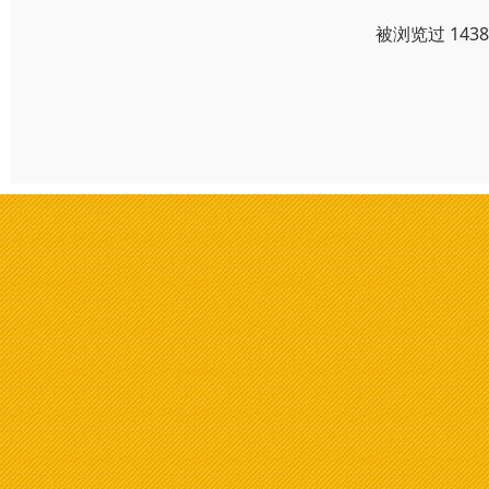
被浏览过 143