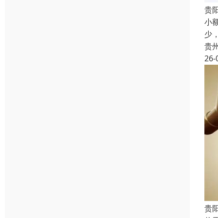
贵
小
少
贵
26-
贵