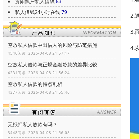
贵阳黑户私人借钱
83
私人借钱24小时在线
79
2
3
空放私人借款中出借人的风险与防范措施
4
4546阅读 2026-04-08 21:57:17
空放私人借款与正规金融贷款的差异比较
4231阅读 2026-04-08 21:56:24
空放私人借款的特点剖析
4377阅读 2026-04-08 21:55:46
无抵押私人放款有吗？
3448阅读 2026-04-08 21:56:08